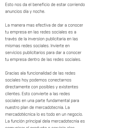
Esto nos da el beneficio de estar corriendo 
anuncios día y noche. 
La manera mas efectiva de dar a conocer 
tu empresa en las redes sociales es a 
través de la inversion publicitaria en las 
mismas redes sociales. Invierte en 
servicios publicitarios para dar a conocer 
tu empresa dentro de las redes sociales.
Gracias ala funcionalidad de las redes 
sociales hoy podemos conectarnos 
directamente con posibles y existentes 
clientes. Esto convierte a las redes 
sociales en una parte fundamental para 
nuestro plan de mercadotecnia. La 
mercadotécnica lo es todo en un negocio. 
La función principal dela mercadotecnia es 