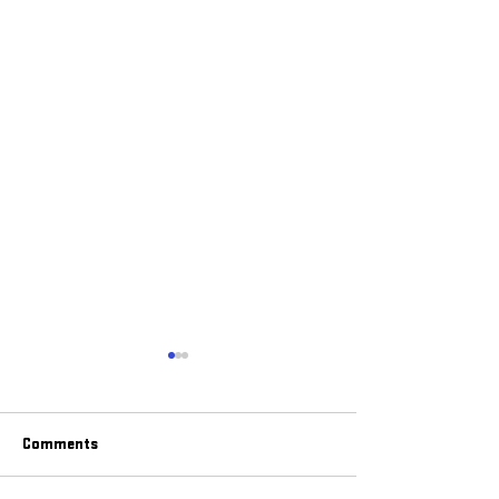
Comments